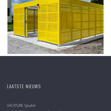
LAATSTE NIEUWS
VACATURE Spuiter