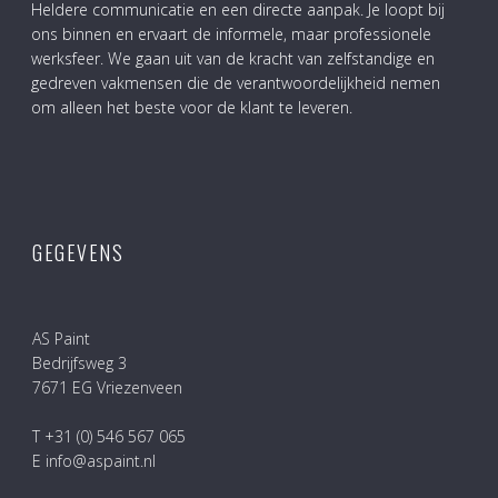
Heldere communicatie en een directe aanpak. Je loopt bij
ons binnen en ervaart de informele, maar professionele
werksfeer. We gaan uit van de kracht van zelfstandige en
gedreven vakmensen die de verantwoordelijkheid nemen
om alleen het beste voor de klant te leveren.
GEGEVENS
AS Paint
Bedrijfsweg 3
7671 EG Vriezenveen
T +31 (0) 546 567 065
E info@aspaint.nl