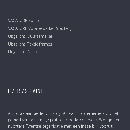
VACATURE Spuiter
VACATURE Voorbewerker Spuiterij
Uitgelicht: Duurzame lak
Uitgelicht: Textielframes
Uitgelicht: Airtex
OVER AS PAINT
Als totaalaanbieder ontzorgt AS Paint ondernemers op het
gebied van reclame-, spuit- en poedercoatwerk. We zijn een
nuchtere Twentse organisatie met een frisse blik vooruit.