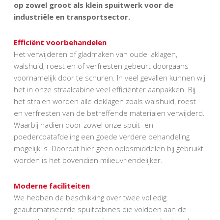
op zowel groot als klein spuitwerk voor de
industriële en transportsector.
Efficiënt voorbehandelen
Het verwijderen of gladmaken van oude laklagen,
walshuid, roest en of verfresten gebeurt doorgaans
voornamelijk door te schuren. In veel gevallen kunnen wij
het in onze straalcabine veel efficiënter aanpakken. Bij
het stralen worden alle deklagen zoals walshuid, roest
en verfresten van de betreffende materialen verwijderd.
Waarbij nadien door zowel onze spuit- en
poedercoatafdeling een goede verdere behandeling
mogelijk is. Doordat hier geen oplosmiddelen bij gebruikt
worden is het bovendien milieuvriendelijker.
Moderne faciliteiten
We hebben de beschikking over twee volledig
geautomatiseerde spuitcabines die voldoen aan de