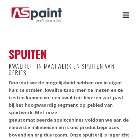
SPUITEN
KWALITEIT IN MAATWERK EN SPUITEN VAN
SERIES
Doordat we de mogelijkheid hebben om in eigen
huis te stralen, kwaliteitsnormen te meten en te
testen kunnen we een kwaliteit leveren wat past
bij het hoogwaardig segment op gebied van
spuitwerk. Met onze
geautomatiseerde spuitcabines voldoen we aan de
nieuwste milieueisen en is ons productieproces
bovendien erg duurzaam. Onze spuiterij is ingericht