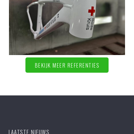
BEKIJK MEER REFERENTIES
LAATSTE NIEUWS