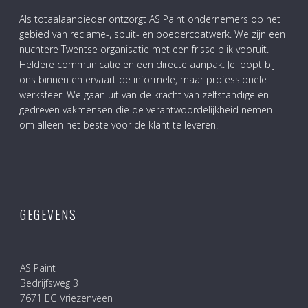
Als totaalaanbieder ontzorgt AS Paint ondernemers op het
gebied van reclame-, spuit- en poedercoatwerk. We zijn een
nuchtere Twentse organisatie met een frisse blik vooruit.
Heldere communicatie en een directe aanpak. Je loopt bij
ons binnen en ervaart de informele, maar professionele
werksfeer. We gaan uit van de kracht van zelfstandige en
gedreven vakmensen die de verantwoordelijkheid nemen
om alleen het beste voor de klant te leveren.
GEGEVENS
AS Paint
Bedrijfsweg 3
7671 EG Vriezenveen