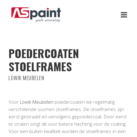
POEDERCOATEN
STOELFRAMES
LÖWIK MEUBELEN
Voor
Löwik Meubelen
poedercoaten we regelmatig
verschillende soorten stoelframes. De stoelframes zijn
eerst gestraald en vervolgens gepoedercoat. Door eerst
te stralen zorgt dit voor betere hechting voor de coating.
Voor een buiten kwaliteit worden de stoelframes in een