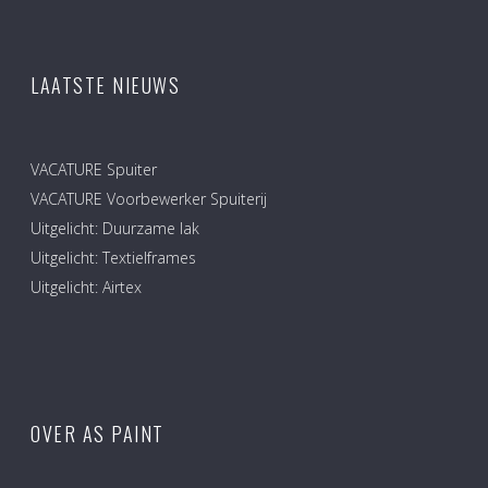
LAATSTE NIEUWS
VACATURE Spuiter
VACATURE Voorbewerker Spuiterij
Uitgelicht: Duurzame lak
Uitgelicht: Textielframes
Uitgelicht: Airtex
OVER AS PAINT