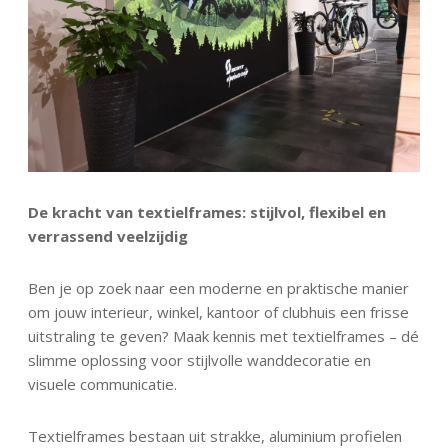
De kracht van textielframes: stijlvol, flexibel en
verrassend veelzijdig
Ben je op zoek naar een moderne en praktische manier
om jouw interieur, winkel, kantoor of clubhuis een frisse
uitstraling te geven? Maak kennis met textielframes – dé
slimme oplossing voor stijlvolle wanddecoratie en
visuele communicatie.
Textielframes bestaan uit strakke, aluminium profielen