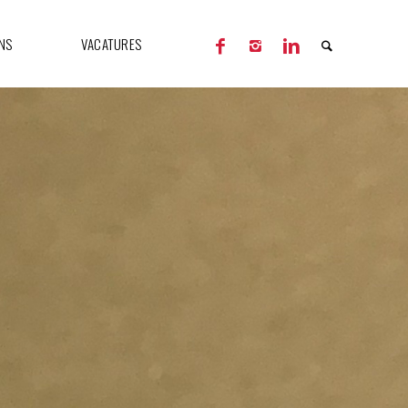
NS
VACATURES