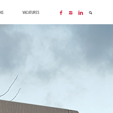
NS
VACATURES