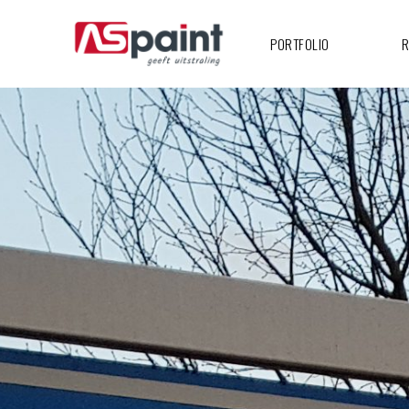
PORTFOLIO
R