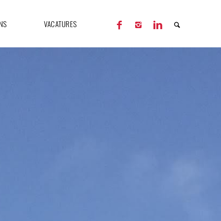
NS
VACATURES