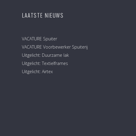
LAATSTE NIEUWS
VACATURE Spuiter
VACATURE Voorbewerker Spuiterij
Uitgelicht: Duurzame lak
Uitgelicht: Textielframes
Uitgelicht: Airtex