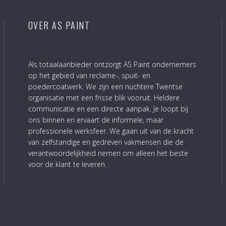
OVER AS PAINT
Als totaalaanbieder ontzorgt AS Paint ondernemers
op het gebied van reclame-, spuit- en
poedercoatwerk. We zijn een nuchtere Twentse
organisatie met een frisse blik vooruit. Heldere
communicatie en een directe aanpak. Je loopt bij
ons binnen en ervaart de informele, maar
professionele werksfeer. We gaan uit van de kracht
van zelfstandige en gedreven vakmensen die de
verantwoordelijkheid nemen om alleen het beste
voor de klant te leveren.