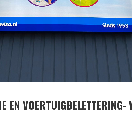
E EN VOERTUIGBELETTERING- 