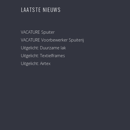
LAATSTE NIEUWS
VACATURE Spuiter
VACATURE Voorbewerker Spuiterij
Uitgelicht: Duurzame lak
Uitgelicht: Textielframes
Uitgelicht: Airtex