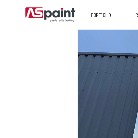
PORTFOLIO
R