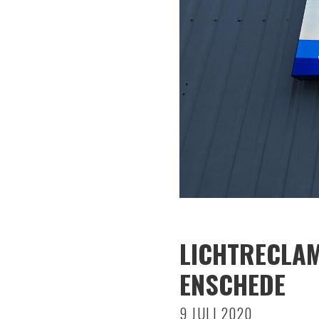
LICHTRECLAM
ENSCHEDE
9 JULI 2020