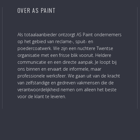
OVER AS PAINT
Als totaalaanbieder ontzorgt AS Paint ondernemers
op het gebied van reclame-, spuit- en
poedercoatwerk. We zijn een nuchtere Twentse
organisatie met een frisse blik vooruit. Heldere
communicatie en een directe aanpak. Je loopt bij
ons binnen en ervaart de informele, maar
professionele werksfeer. We gaan uit van de kracht
van zelfstandige en gedreven vakmensen die de
verantwoordelijkheid nemen om alleen het beste
voor de klant te leveren.