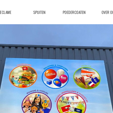
ECLAME
SPUITEN
POEDERCOATEN
OVER O