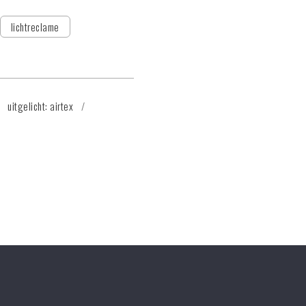
lichtreclame
uitgelicht: airtex