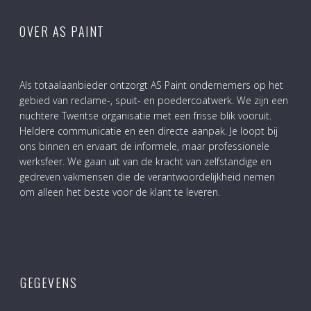
OVER AS PAINT
Als totaalaanbieder ontzorgt AS Paint ondernemers op het
gebied van reclame-, spuit- en poedercoatwerk. We zijn een
nuchtere Twentse organisatie met een frisse blik vooruit.
Heldere communicatie en een directe aanpak. Je loopt bij
ons binnen en ervaart de informele, maar professionele
werksfeer. We gaan uit van de kracht van zelfstandige en
gedreven vakmensen die de verantwoordelijkheid nemen
om alleen het beste voor de klant te leveren.
GEGEVENS