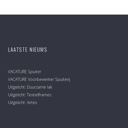
LAATSTE NIEUWS
VACATURE Spuiter
VACATURE Voorbewerker Spuiterij
Uitgelicht: Duurzame lak
Uitgelicht: Textielframes
Uitgelicht: Airtex