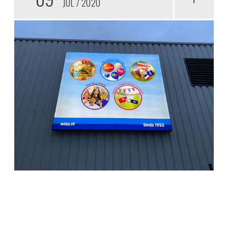
JUL
2020