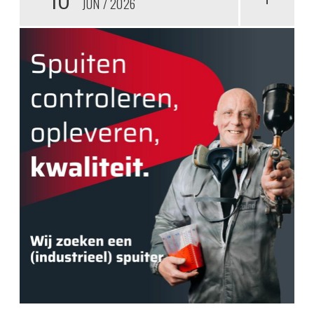
JUN
2026