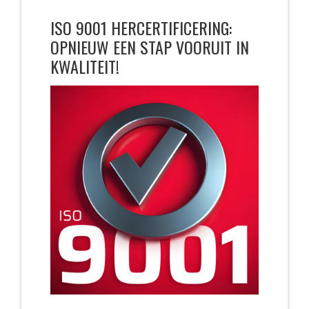
ISO 9001 HERCERTIFICERING:
OPNIEUW EEN STAP VOORUIT IN
KWALITEIT!