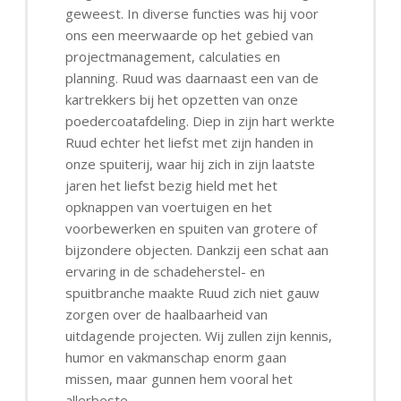
geweest. In diverse functies was hij voor
ons een meerwaarde op het gebied van
projectmanagement, calculaties en
planning. Ruud was daarnaast een van de
kartrekkers bij het opzetten van onze
poedercoatafdeling. Diep in zijn hart werkte
Ruud echter het liefst met zijn handen in
onze spuiterij, waar hij zich in zijn laatste
jaren het liefst bezig hield met het
opknappen van voertuigen en het
voorbewerken en spuiten van grotere of
bijzondere objecten. Dankzij een schat aan
ervaring in de schadeherstel- en
spuitbranche maakte Ruud zich niet gauw
zorgen over de haalbaarheid van
uitdagende projecten. Wij zullen zijn kennis,
humor en vakmanschap enorm gaan
missen, maar gunnen hem vooral het
allerbeste.