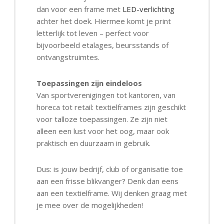
dan voor een frame met
LED-verlichting
achter het doek. Hiermee komt je print
letterlijk tot leven – perfect voor
bijvoorbeeld etalages, beursstands of
ontvangstruimtes.
Toepassingen zijn eindeloos
Van sportverenigingen tot kantoren, van
horeca tot retail: textielframes zijn geschikt
voor talloze toepassingen. Ze zijn niet
alleen een lust voor het oog, maar ook
praktisch en duurzaam in gebruik.
Dus: is jouw bedrijf, club of organisatie toe
aan een frisse blikvanger? Denk dan eens
aan een textielframe. Wij denken graag met
je mee over de mogelijkheden!