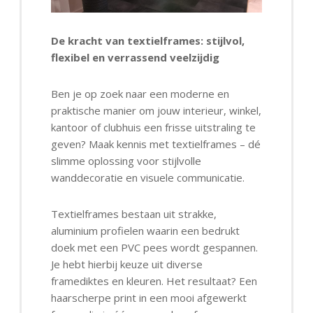
De kracht van textielframes: stijlvol,
flexibel en verrassend veelzijdig
Ben je op zoek naar een moderne en
praktische manier om jouw interieur, winkel,
kantoor of clubhuis een frisse uitstraling te
geven? Maak kennis met textielframes – dé
slimme oplossing voor stijlvolle
wanddecoratie en visuele communicatie.
Textielframes bestaan uit strakke,
aluminium profielen waarin een bedrukt
doek met een PVC pees wordt gespannen.
Je hebt hierbij keuze uit diverse
framediktes en kleuren. Het resultaat? Een
haarscherpe print in een mooi afgewerkt