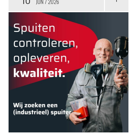
JUN
2026