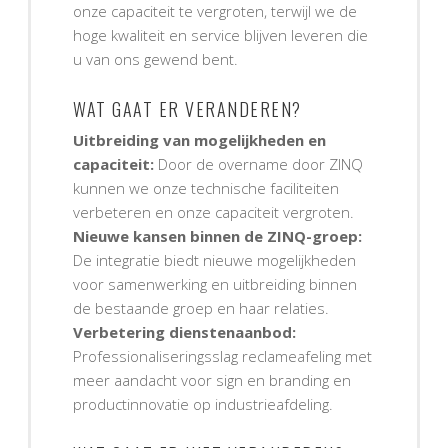
onze capaciteit te vergroten, terwijl we de
hoge kwaliteit en service blijven leveren die
u van ons gewend bent.
WAT GAAT ER VERANDEREN?
Uitbreiding van mogelijkheden en
capaciteit:
Door de overname door ZINQ
kunnen we onze technische faciliteiten
verbeteren en onze capaciteit vergroten.
Nieuwe kansen binnen de ZINQ-groep:
De integratie biedt nieuwe mogelijkheden
voor samenwerking en uitbreiding binnen
de bestaande groep en haar relaties.
Verbetering dienstenaanbod:
Professionaliseringsslag reclameafeling met
meer aandacht voor sign en branding en
productinnovatie op industrieafdeling.