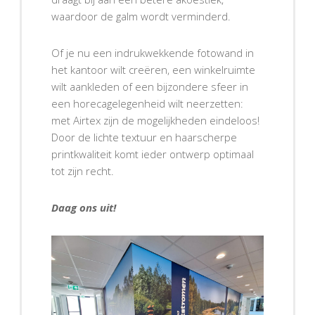
waardoor de galm wordt verminderd.
Of je nu een indrukwekkende fotowand in
het kantoor wilt creëren, een winkelruimte
wilt aankleden of een bijzondere sfeer in
een horecagelegenheid wilt neerzetten:
met Airtex zijn de mogelijkheden eindeloos!
Door de lichte textuur en haarscherpe
printkwaliteit komt ieder ontwerp optimaal
tot zijn recht.
Daag ons uit!