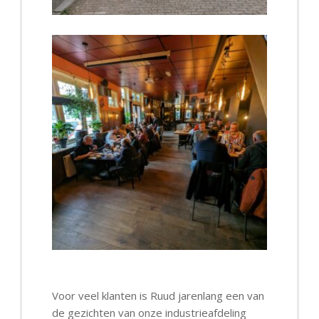
Voor veel klanten is Ruud jarenlang een van
de gezichten van onze industrieafdeling