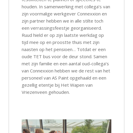
houden. In samenwerking met collega’s van
zijn voormalige werkgever Connexxion en
zijn partner hebben we in alle stilte toch
een verrassingsfeestje georganiseerd.
Ruud hield er op zijn laatste werkdag op
tijd mee op en proostte thuis met zijn
naasten op het pensioen… Totdat er een
oude TET bus voor de deur stond. Samen
met zijn familie en een aantal oud-collega’s
van Connexxion hebben we de rest van het
personeel van AS Paint opgehaald en een
gezellig etentje bij Het Wapen van
Vriezenveen gehouden.