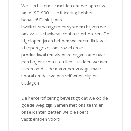
We zijn blij om te melden dat we opnieuw
onze ISO 9001-certificering hebben
behaald! Dankzij ons
kwaliteitsmanagementsysteem blijven we
ons kwaliteitsniveau continu verbeteren. De
afgelopen jaren hebben we intern flink wat
stappen gezet om zowel onze
productkwaliteit als onze organisatie naar
een hoger niveau te tillen. Dit doen we niet
alleen omdat de markt het vraagt, maar
vooral omdat we onszelf willen blijven
uitdagen.
De hercertificering bevestigt dat we op de
goede weg zijn. Samen met ons team en
onze klanten zetten we die koers
vastberaden voort!