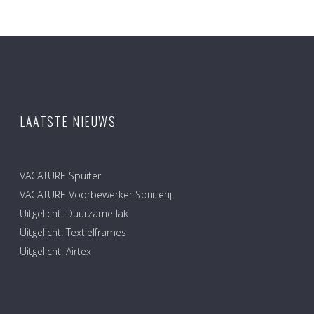
LAATSTE NIEUWS
VACATURE Spuiter
VACATURE Voorbewerker Spuiterij
Uitgelicht: Duurzame lak
Uitgelicht: Textielframes
Uitgelicht: Airtex