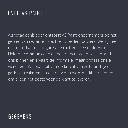
OVER AS PAINT
Als totaalaanbieder ontzorgt AS Paint ondernemers op het
gebied van reclame-, spuit- en poedercoatwerk. We zijn een
nuchtere Twentse organisatie met een frisse blik vooruit.
Heldere communicatie en een directe aanpak. Je loopt bij
ons binnen en ervaart de informele, maar professionele
werksfeer. We gaan uit van de kracht van zelfstandige en
gedreven vakmensen die de verantwoordelijkheid nemen
om alleen het beste voor de klant te leveren.
GEGEVENS