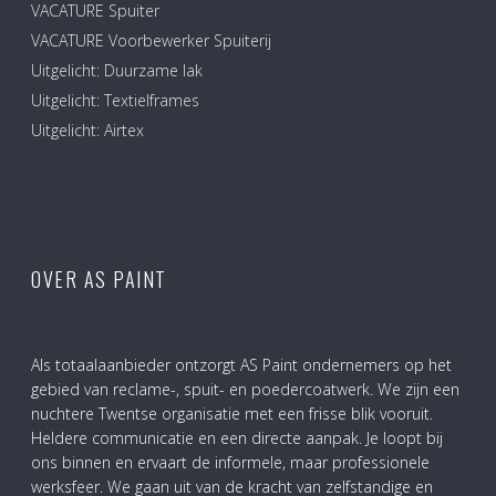
VACATURE Spuiter
VACATURE Voorbewerker Spuiterij
Uitgelicht: Duurzame lak
Uitgelicht: Textielframes
Uitgelicht: Airtex
OVER AS PAINT
Als totaalaanbieder ontzorgt AS Paint ondernemers op het
gebied van reclame-, spuit- en poedercoatwerk. We zijn een
nuchtere Twentse organisatie met een frisse blik vooruit.
Heldere communicatie en een directe aanpak. Je loopt bij
ons binnen en ervaart de informele, maar professionele
werksfeer. We gaan uit van de kracht van zelfstandige en