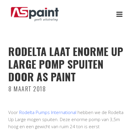
RODELTA LAAT ENORME UP
LARGE POMP SPUITEN
DOOR AS PAINT
8 MAART 2018
Voor
Rodelta Pumps International
hebben we de Rodelta
Up Large mogen spuiten. Deze enorme pomp van 3,5m
hoog en een gewicht van ruim 24 ton is eerst