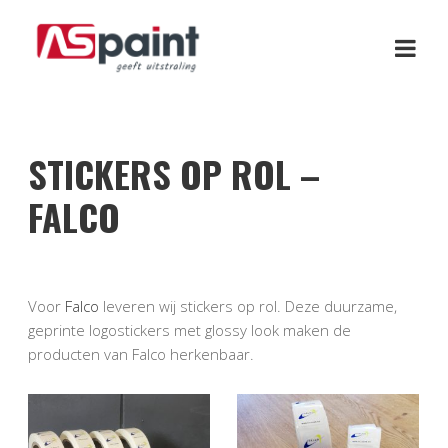
STICKERS OP ROL –
FALCO
Voor
Falco
leveren wij stickers op rol. Deze duurzame,
geprinte logostickers met glossy look maken de
producten van Falco herkenbaar.