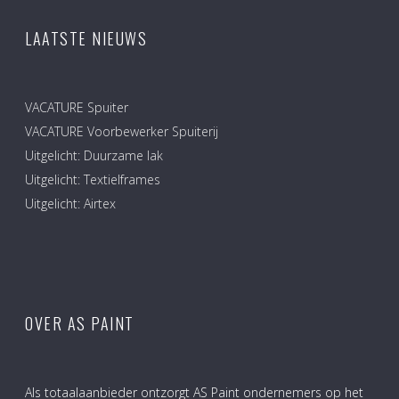
LAATSTE NIEUWS
VACATURE Spuiter
VACATURE Voorbewerker Spuiterij
Uitgelicht: Duurzame lak
Uitgelicht: Textielframes
Uitgelicht: Airtex
OVER AS PAINT
Als totaalaanbieder ontzorgt AS Paint ondernemers op het