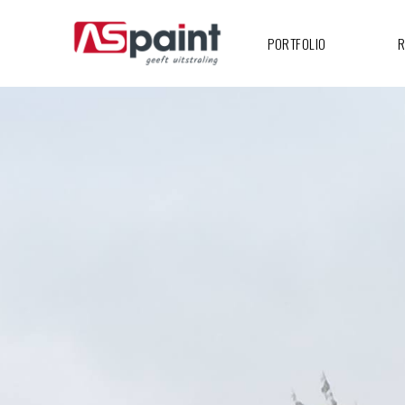
PORTFOLIO
R