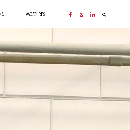
NS
VACATURES