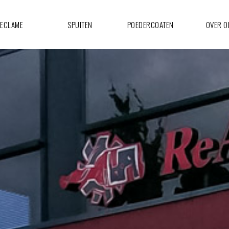
ECLAME
SPUITEN
POEDERCOATEN
OVER O