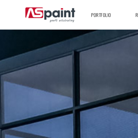
PORTFOLIO
R