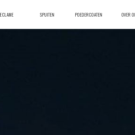
ECLAME
SPUITEN
POEDERCOATEN
OVER O