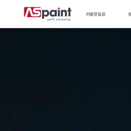
PORTFOLIO
R