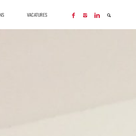
NS
VACATURES