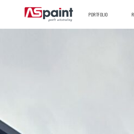
PORTFOLIO
R