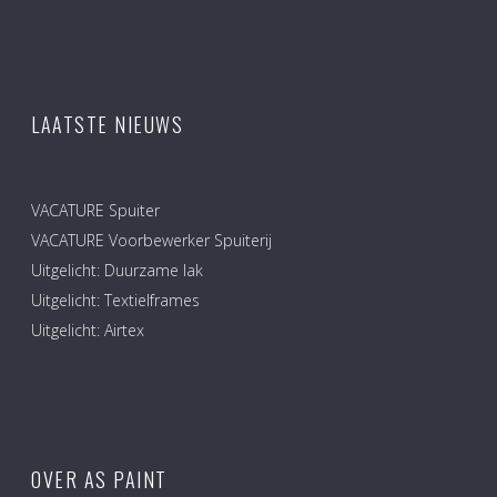
LAATSTE NIEUWS
VACATURE Spuiter
VACATURE Voorbewerker Spuiterij
Uitgelicht: Duurzame lak
Uitgelicht: Textielframes
Uitgelicht: Airtex
OVER AS PAINT