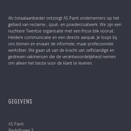
Als totaalaanbieder ontzorgt AS Paint ondernemers op het
gebied van reclame-, spuit- en poedercoatwerk. We zijn een
nuchtere Twentse organisatie met een frisse blik vooruit.
Heldere communicatie en een directe aanpak. Je loopt bij
ons binnen en ervaart de informele, maar professionele
werksfeer. We gaan uit van de kracht van zelfstandige en
gedreven vakmensen die de verantwoordelijkheid nemen
om alleen het beste voor de klant te leveren.
GEGEVENS
AS Paint
Bedrijfsweg 3