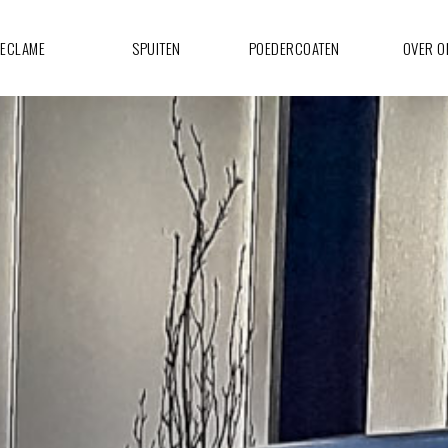
ECLAME
SPUITEN
POEDERCOATEN
OVER O