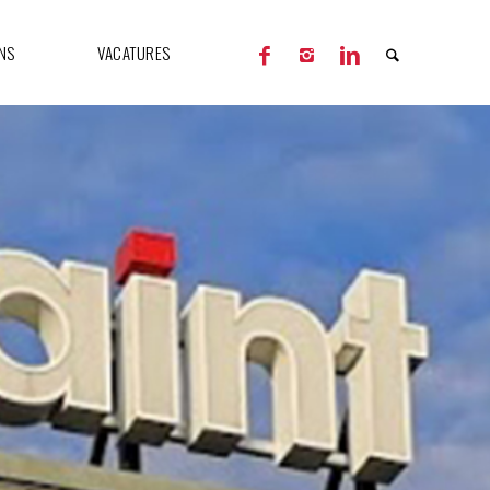
NS
VACATURES