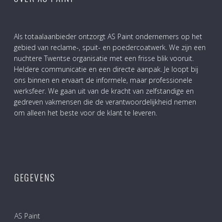
Als totaalaanbieder ontzorgt AS Paint ondernemers op het
gebied van reclame-, spuit- en poedercoatwerk. We zijn een
nuchtere Twentse organisatie met een frisse blik vooruit.
Heldere communicatie en een directe aanpak. Je loopt bij
ons binnen en ervaart de informele, maar professionele
werksfeer. We gaan uit van de kracht van zelfstandige en
gedreven vakmensen die de verantwoordelijkheid nemen
om alleen het beste voor de klant te leveren.
GEGEVENS
AS Paint