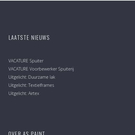
LAATSTE NIEUWS
VACATURE Spuiter
VACATURE Voorbewerker Spuiterij
Uitgelicht: Duurzame lak
Uitgelicht: Textielframes
Uitgelicht: Airtex
OVER AS PAINT