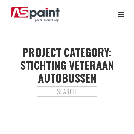
PROJECT CATEGORY:
STICHTING VETERAAN
AUTOBUSSEN