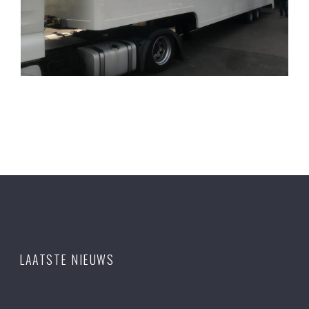
LAATSTE NIEUWS