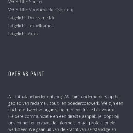
VACATURE Spuiter
VACATURE Voorbewerker Spuiterij
Uitgelicht: Duurzame lak
Uitgelicht: Textielframes
Uitgelicht: Airtex
OVER AS PAINT
Als totaalaanbieder ontzorgt AS Paint ondernemers op het
gebied van reclame-, spuit- en poedercoatwerk. We zijn een
nuchtere Twentse organisatie met een frisse blik vooruit.
Heldere communicatie en een directe aanpak. Je loopt bij
ons binnen en ervaart de informele, maar professionele
werksfeer. We gaan uit van de kracht van zelfstandige en