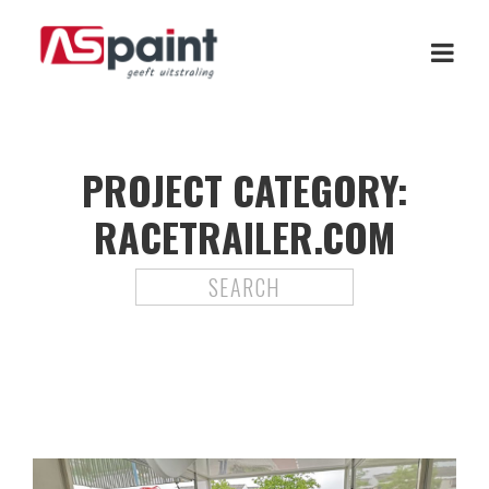
PROJECT CATEGORY:
RACETRAILER.COM