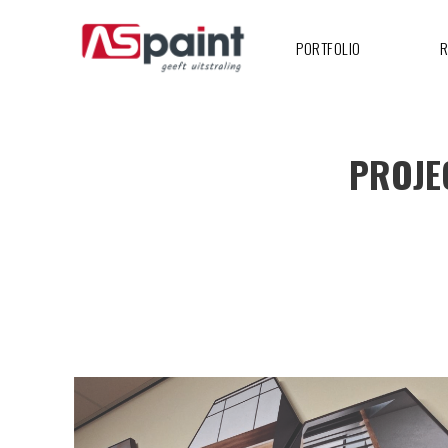
PORTFOLIO
R
PROJE