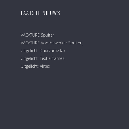
LAATSTE NIEUWS
VACATURE Spuiter
VACATURE Voorbewerker Spuiterij
Uitgelicht: Duurzame lak
Uitgelicht: Textielframes
Uitgelicht: Airtex