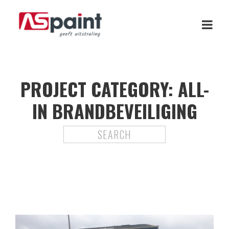
PROJECT CATEGORY:
ALL-
IN BRANDBEVEILIGING