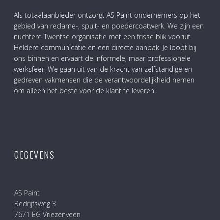
Als totaalaanbieder ontzorgt AS Paint ondernemers op het
gebied van reclame-, spuit- en poedercoatwerk. We zijn een
nuchtere Twentse organisatie met een frisse blik vooruit.
Heldere communicatie en een directe aanpak. Je loopt bij
ons binnen en ervaart de informele, maar professionele
werksfeer. We gaan uit van de kracht van zelfstandige en
gedreven vakmensen die de verantwoordelijkheid nemen
om alleen het beste voor de klant te leveren.
GEGEVENS
AS Paint
Bedrijfsweg 3
7671 EG Vriezenveen