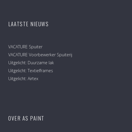
LAATSTE NIEUWS
VACATURE Spuiter
VACATURE Voorbewerker Spuiterij
Uitgelicht: Duurzame lak
Uitgelicht: Textielframes
Uitgelicht: Airtex
OVER AS PAINT