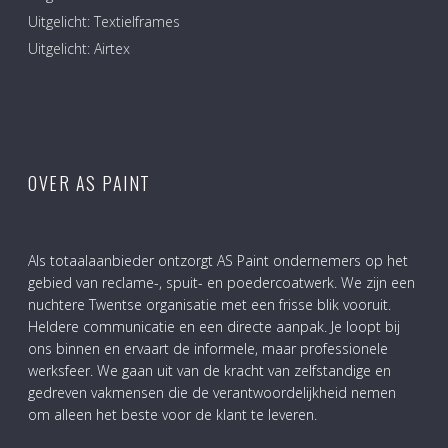
Uitgelicht: Textielframes
Uitgelicht: Airtex
OVER AS PAINT
Als totaalaanbieder ontzorgt AS Paint ondernemers op het
gebied van reclame-, spuit- en poedercoatwerk. We zijn een
nuchtere Twentse organisatie met een frisse blik vooruit.
Heldere communicatie en een directe aanpak. Je loopt bij
ons binnen en ervaart de informele, maar professionele
werksfeer. We gaan uit van de kracht van zelfstandige en
gedreven vakmensen die de verantwoordelijkheid nemen
om alleen het beste voor de klant te leveren.