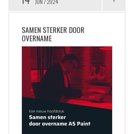
JUN
2024
SAMEN STERKER DOOR
OVERNAME