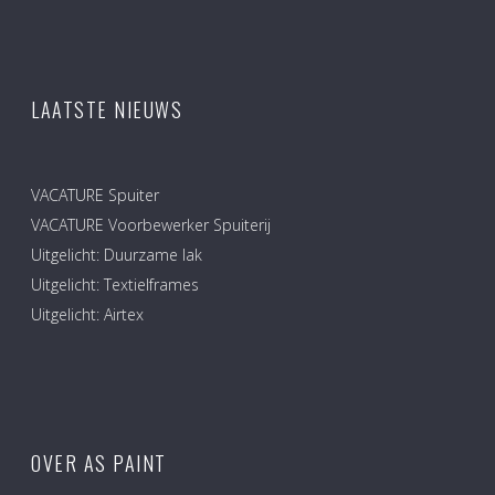
LAATSTE NIEUWS
VACATURE Spuiter
VACATURE Voorbewerker Spuiterij
Uitgelicht: Duurzame lak
Uitgelicht: Textielframes
Uitgelicht: Airtex
OVER AS PAINT