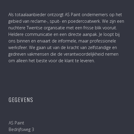
Als totaalaanbieder ontzorgt AS Paint ondernemers op het
gebied van reclame-, spuit- en poedercoatwerk. We zijn een
nuchtere Twentse organisatie met een frisse blik vooruit.
Heldere communicatie en een directe aanpak. Je loopt bij
ons binnen en ervaart de informele, maar professionele
werksfeer. We gaan uit van de kracht van zelfstandige en
gedreven vakmensen die de verantwoordelijkheid nemen
om alleen het beste voor de klant te leveren.
GEGEVENS
AS Paint
Bedrijfsweg 3