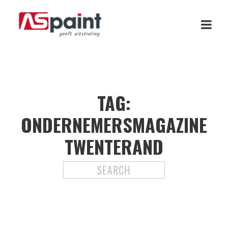
TAG:
ONDERNEMERSMAGAZINE
TWENTERAND