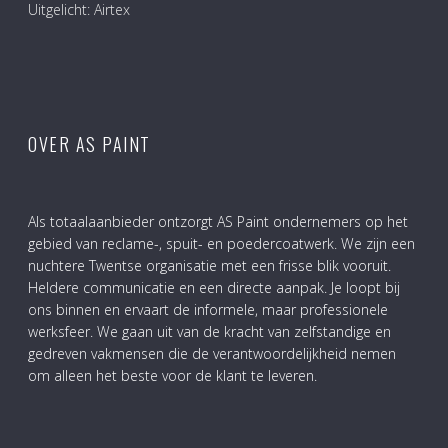
Uitgelicht: Airtex
OVER AS PAINT
Als totaalaanbieder ontzorgt AS Paint ondernemers op het
gebied van reclame-, spuit- en poedercoatwerk. We zijn een
nuchtere Twentse organisatie met een frisse blik vooruit.
Heldere communicatie en een directe aanpak. Je loopt bij
ons binnen en ervaart de informele, maar professionele
werksfeer. We gaan uit van de kracht van zelfstandige en
gedreven vakmensen die de verantwoordelijkheid nemen
om alleen het beste voor de klant te leveren.