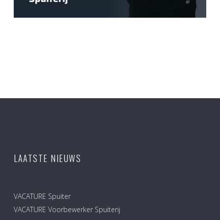
LAATSTE NIEUWS
VACATURE Spuiter
VACATURE Voorbewerker Spuiterij