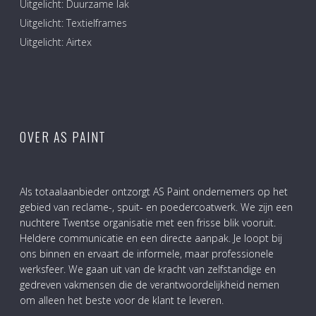
Uitgelicht: Duurzame lak
Uitgelicht: Textielframes
Uitgelicht: Airtex
OVER AS PAINT
Als totaalaanbieder ontzorgt AS Paint ondernemers op het
gebied van reclame-, spuit- en poedercoatwerk. We zijn een
nuchtere Twentse organisatie met een frisse blik vooruit.
Heldere communicatie en een directe aanpak. Je loopt bij
ons binnen en ervaart de informele, maar professionele
werksfeer. We gaan uit van de kracht van zelfstandige en
gedreven vakmensen die de verantwoordelijkheid nemen
om alleen het beste voor de klant te leveren.