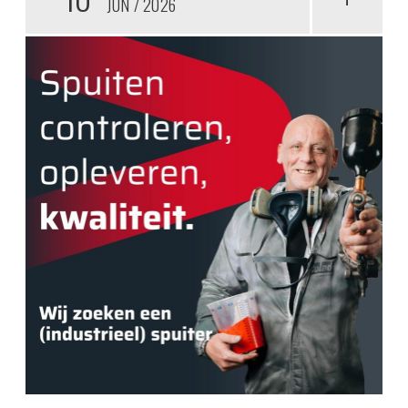
JUN
2026