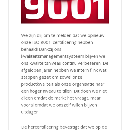
We zijn blij om te melden dat we opnieuw
onze ISO 9001-certificering hebben
behaald! Dankzij ons
kwaliteitsmanagementsysteem blijven we
ons kwaliteitsniveau continu verbeteren. De
afgelopen jaren hebben we intern flink wat
stappen gezet om zowel onze
productkwaliteit als onze organisatie naar
een hoger niveau te tillen. Dit doen we niet
alleen omdat de markt het vraagt, maar
vooral omdat we onszelf willen blijven
uitdagen.
De hercertificering bevestigt dat we op de