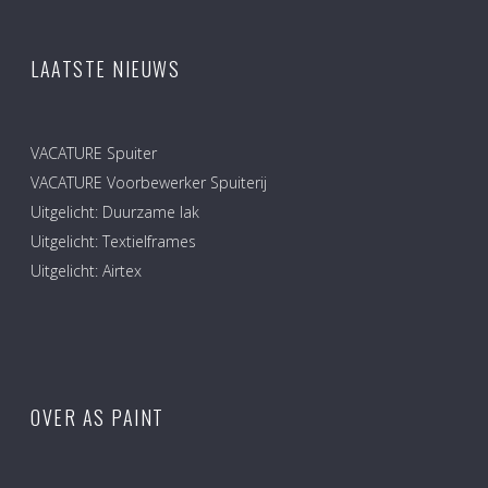
LAATSTE NIEUWS
VACATURE Spuiter
VACATURE Voorbewerker Spuiterij
Uitgelicht: Duurzame lak
Uitgelicht: Textielframes
Uitgelicht: Airtex
OVER AS PAINT