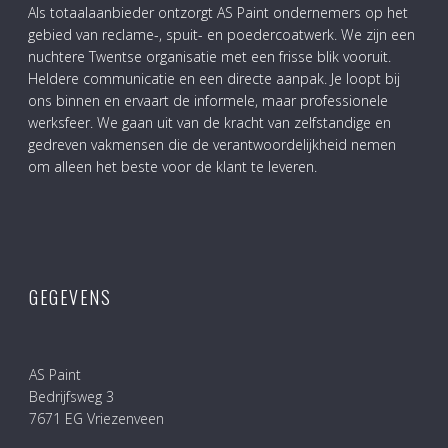
Als totaalaanbieder ontzorgt AS Paint ondernemers op het
gebied van reclame-, spuit- en poedercoatwerk. We zijn een
nuchtere Twentse organisatie met een frisse blik vooruit.
Heldere communicatie en een directe aanpak. Je loopt bij
ons binnen en ervaart de informele, maar professionele
werksfeer. We gaan uit van de kracht van zelfstandige en
gedreven vakmensen die de verantwoordelijkheid nemen
om alleen het beste voor de klant te leveren.
GEGEVENS
AS Paint
Bedrijfsweg 3
7671 EG Vriezenveen