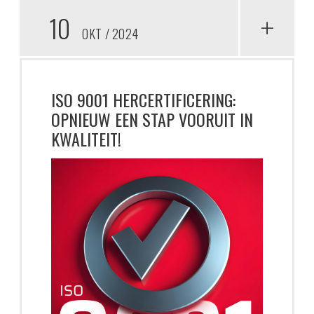
10
+
OKT
2024
ISO 9001 HERCERTIFICERING:
OPNIEUW EEN STAP VOORUIT IN
KWALITEIT!