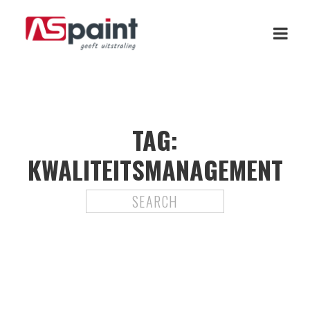
TAG:
KWALITEITSMANAGEMENT