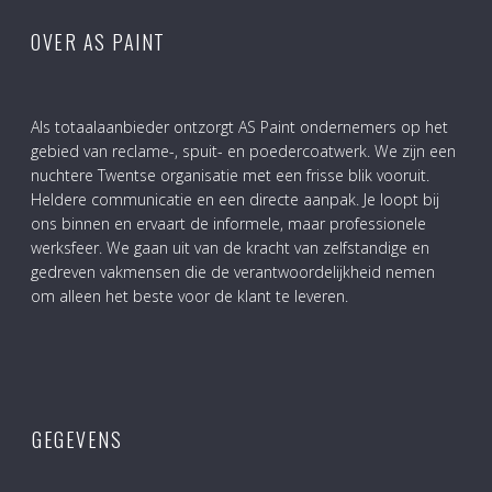
OVER AS PAINT
Als totaalaanbieder ontzorgt AS Paint ondernemers op het
gebied van reclame-, spuit- en poedercoatwerk. We zijn een
nuchtere Twentse organisatie met een frisse blik vooruit.
Heldere communicatie en een directe aanpak. Je loopt bij
ons binnen en ervaart de informele, maar professionele
werksfeer. We gaan uit van de kracht van zelfstandige en
gedreven vakmensen die de verantwoordelijkheid nemen
om alleen het beste voor de klant te leveren.
GEGEVENS