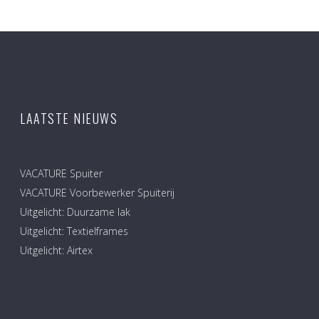
LAATSTE NIEUWS
VACATURE Spuiter
VACATURE Voorbewerker Spuiterij
Uitgelicht: Duurzame lak
Uitgelicht: Textielframes
Uitgelicht: Airtex