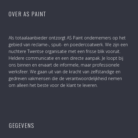
OVER AS PAINT
Als totaalaanbieder ontzorgt AS Paint ondernemers op het
gebied van reclame-, spuit- en poedercoatwerk. We zijn een
nuchtere Twentse organisatie met een frisse blik vooruit.
Heldere communicatie en een directe aanpak. Je loopt bij
ons binnen en ervaart de informele, maar professionele
werksfeer. We gaan uit van de kracht van zelfstandige en
gedreven vakmensen die de verantwoordelijkheid nemen
om alleen het beste voor de klant te leveren.
GEGEVENS