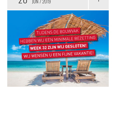
JUN
2019