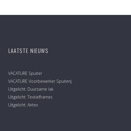
LAATSTE NIEUWS
VACATURE Spuiter
VACATURE Voorbewerker Spuiterij
Uitgelicht: Duurzame lak
Uitgelicht: Textielframes
Uitgelicht: Airtex