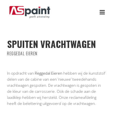
SPUITEN VRACHTWAGEN
REGGEDAL EIEREN
In opdracht van
Reggedal Eieren
hebben wij de kunststof
delen van de cabine van een ‘nieuwe’ tweedehands
vrachtwagen gespoten. De vrachtwagen is gespoten in
de kleur van de carrosserie. Ook de schade aan de
laadklep hebben wij hersteld. Onze reclameafdeling
heeft de belettering uitgevoerd op de vrachtwagen.