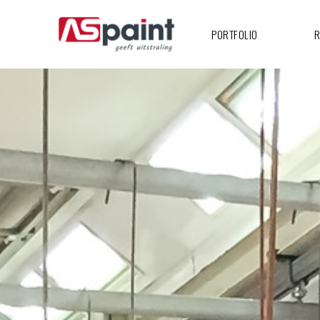
PORTFOLIO
R