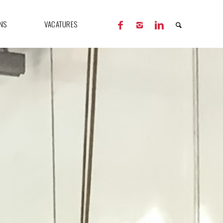
NS
VACATURES