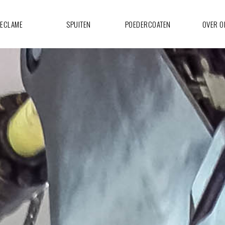
ECLAME
SPUITEN
POEDERCOATEN
OVER O