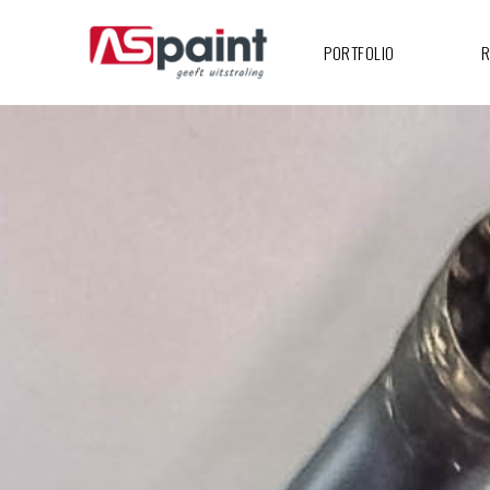
PORTFOLIO
R