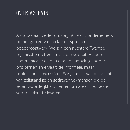
OVER AS PAINT
Als totaalaanbieder ontzorgt AS Paint ondernemers
op het gebied van reclame-, spuit- en
poedercoatwerk. We zijn een nuchtere Twentse
organisatie met een frisse blik vooruit. Heldere
communicatie en een directe aanpak. Je loopt bij
ons binnen en ervaart de informele, maar
professionele werksfeer. We gaan uit van de kracht
van zelfstandige en gedreven vakmensen die de
verantwoordelijkheid nemen om alleen het beste
voor de klant te leveren.