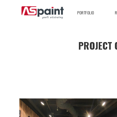
PORTFOLIO
R
PROJECT 