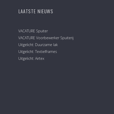
LAATSTE NIEUWS
VACATURE Spuiter
VACATURE Voorbewerker Spuiterij
Uitgelicht: Duurzame lak
Uitgelicht: Textielframes
Uitgelicht: Airtex