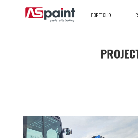
PORTFOLIO
R
PROJEC