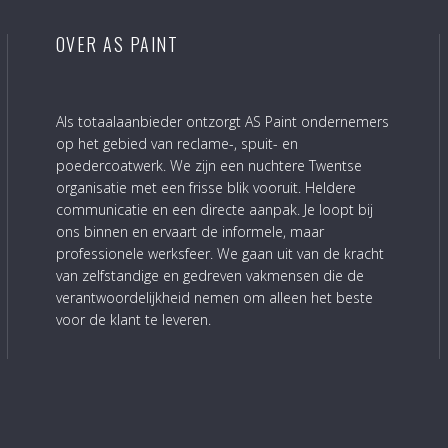
OVER AS PAINT
Als totaalaanbieder ontzorgt AS Paint ondernemers
op het gebied van reclame-, spuit- en
poedercoatwerk. We zijn een nuchtere Twentse
organisatie met een frisse blik vooruit. Heldere
communicatie en een directe aanpak. Je loopt bij
ons binnen en ervaart de informele, maar
professionele werksfeer. We gaan uit van de kracht
van zelfstandige en gedreven vakmensen die de
verantwoordelijkheid nemen om alleen het beste
voor de klant te leveren.