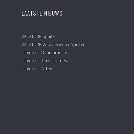
LAATSTE NIEUWS
VACATURE Spuiter
VACATURE Voorbewerker Spuiterij
Uitgelicht: Duurzame lak
Uitgelicht: Textielframes
Uitgelicht: Airtex