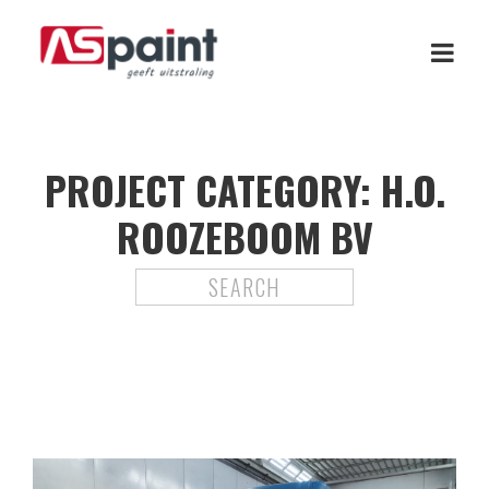
PROJECT CATEGORY:
H.O.
ROOZEBOOM BV