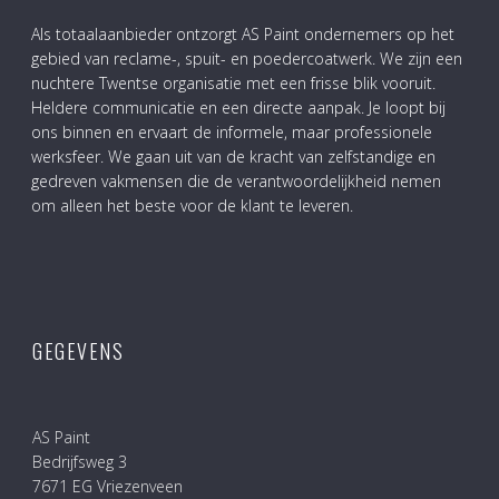
Als totaalaanbieder ontzorgt AS Paint ondernemers op het
gebied van reclame-, spuit- en poedercoatwerk. We zijn een
nuchtere Twentse organisatie met een frisse blik vooruit.
Heldere communicatie en een directe aanpak. Je loopt bij
ons binnen en ervaart de informele, maar professionele
werksfeer. We gaan uit van de kracht van zelfstandige en
gedreven vakmensen die de verantwoordelijkheid nemen
om alleen het beste voor de klant te leveren.
GEGEVENS
AS Paint
Bedrijfsweg 3
7671 EG Vriezenveen