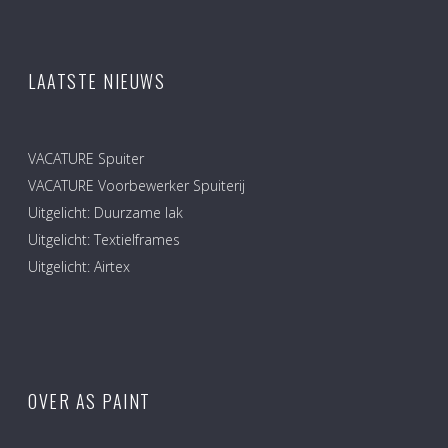
LAATSTE NIEUWS
VACATURE Spuiter
VACATURE Voorbewerker Spuiterij
Uitgelicht: Duurzame lak
Uitgelicht: Textielframes
Uitgelicht: Airtex
OVER AS PAINT