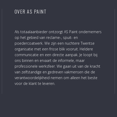
OVER AS PAINT
Als totaalaanbieder ontzorgt AS Paint ondernemers
op het gebied van reclame-, spuit- en
poedercoatwerk. We zijn een nuchtere Twentse
organisatie met een frisse blik vooruit. Heldere
communicatie en een directe aanpak. Je loopt bij
ons binnen en ervaart de informele, maar
professionele werksfeer. We gaan uit van de kracht
van zelfstandige en gedreven vakmensen die de
verantwoordelijkheid nemen om alleen het beste
voor de klant te leveren.