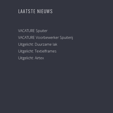
LAATSTE NIEUWS
VACATURE Spuiter
VACATURE Voorbewerker Spuiterij
Uitgelicht: Duurzame lak
Uitgelicht: Textielframes
Uitgelicht: Airtex