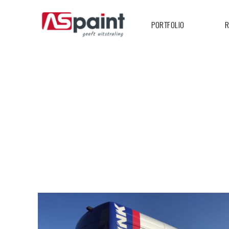
PORTFOLIO
R