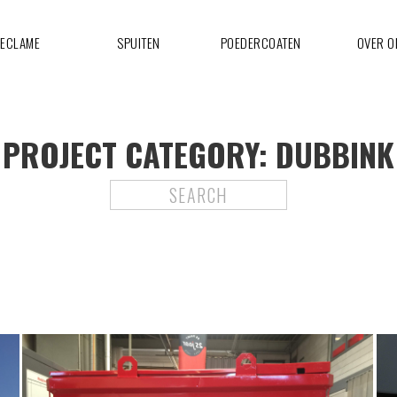
ECLAME
SPUITEN
POEDERCOATEN
OVER O
PROJECT CATEGORY:
DUBBINK