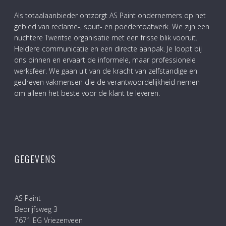
Als totaalaanbieder ontzorgt AS Paint ondernemers op het
gebied van reclame-, spuit- en poedercoatwerk. We zijn een
nuchtere Twentse organisatie met een frisse blik vooruit.
Heldere communicatie en een directe aanpak. Je loopt bij
ons binnen en ervaart de informele, maar professionele
werksfeer. We gaan uit van de kracht van zelfstandige en
gedreven vakmensen die de verantwoordelijkheid nemen
om alleen het beste voor de klant te leveren.
GEGEVENS
AS Paint
Bedrijfsweg 3
7671 EG Vriezenveen