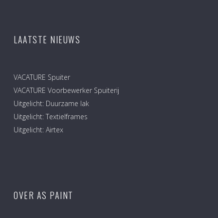
LAATSTE NIEUWS
VACATURE Spuiter
VACATURE Voorbewerker Spuiterij
Uitgelicht: Duurzame lak
Uitgelicht: Textielframes
Uitgelicht: Airtex
OVER AS PAINT