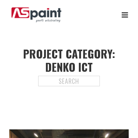
PROJECT CATEGORY:
DENKO ICT