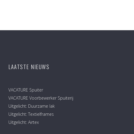
LAATSTE NIEUWS
VACATURE Spuiter
VACATURE Voorbewerker Spuiterij
Uitgelicht: Duurzame lak
Uitgelicht: Textielframes
Uitgelicht: Airtex