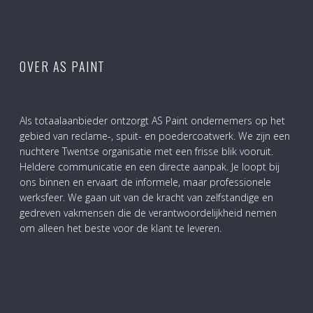
OVER AS PAINT
Als totaalaanbieder ontzorgt AS Paint ondernemers op het
gebied van reclame-, spuit- en poedercoatwerk. We zijn een
nuchtere Twentse organisatie met een frisse blik vooruit.
Heldere communicatie en een directe aanpak. Je loopt bij
ons binnen en ervaart de informele, maar professionele
werksfeer. We gaan uit van de kracht van zelfstandige en
gedreven vakmensen die de verantwoordelijkheid nemen
om alleen het beste voor de klant te leveren.