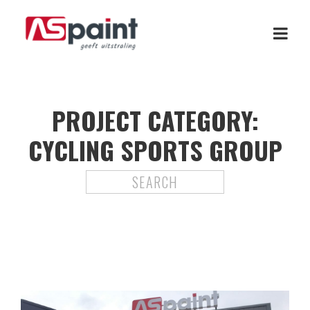
PROJECT CATEGORY:
CYCLING SPORTS GROUP