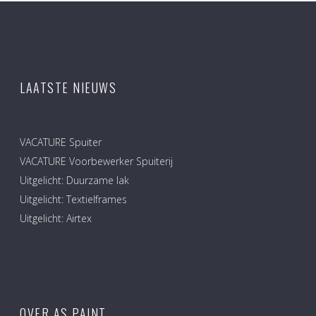
LAATSTE NIEUWS
VACATURE Spuiter
VACATURE Voorbewerker Spuiterij
Uitgelicht: Duurzame lak
Uitgelicht: Textielframes
Uitgelicht: Airtex
OVER AS PAINT