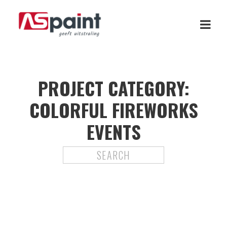
PROJECT CATEGORY:
COLORFUL FIREWORKS
EVENTS