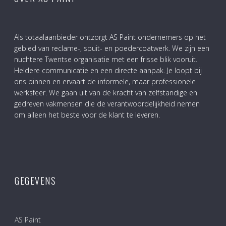
Als totaalaanbieder ontzorgt AS Paint ondernemers op het
gebied van reclame-, spuit- en poedercoatwerk. We zijn een
nuchtere Twentse organisatie met een frisse blik vooruit.
Heldere communicatie en een directe aanpak. Je loopt bij
ons binnen en ervaart de informele, maar professionele
werksfeer. We gaan uit van de kracht van zelfstandige en
gedreven vakmensen die de verantwoordelijkheid nemen
om alleen het beste voor de klant te leveren.
GEGEVENS
AS Paint