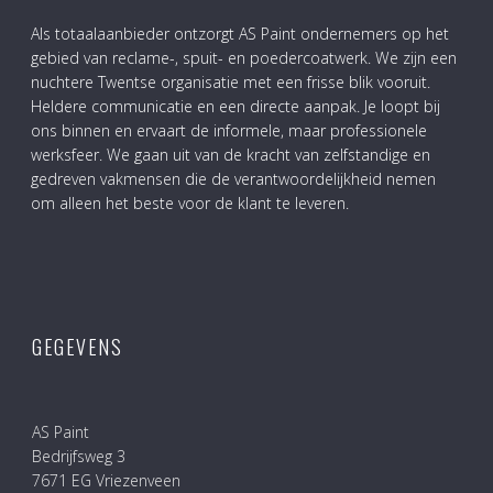
Als totaalaanbieder ontzorgt AS Paint ondernemers op het
gebied van reclame-, spuit- en poedercoatwerk. We zijn een
nuchtere Twentse organisatie met een frisse blik vooruit.
Heldere communicatie en een directe aanpak. Je loopt bij
ons binnen en ervaart de informele, maar professionele
werksfeer. We gaan uit van de kracht van zelfstandige en
gedreven vakmensen die de verantwoordelijkheid nemen
om alleen het beste voor de klant te leveren.
GEGEVENS
AS Paint
Bedrijfsweg 3
7671 EG Vriezenveen