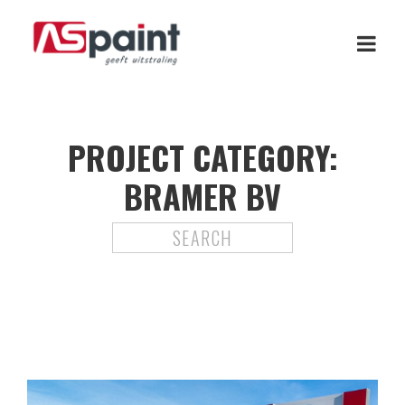
PROJECT CATEGORY:
BRAMER BV