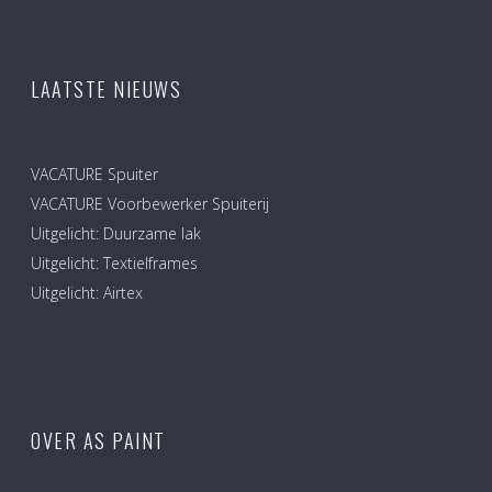
LAATSTE NIEUWS
VACATURE Spuiter
VACATURE Voorbewerker Spuiterij
Uitgelicht: Duurzame lak
Uitgelicht: Textielframes
Uitgelicht: Airtex
OVER AS PAINT