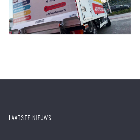
LAATSTE NIEUWS