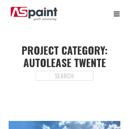
PROJECT CATEGORY:
AUTOLEASE TWENTE