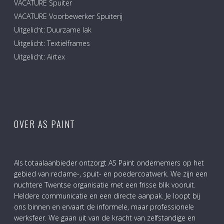
VACATURE Spuiter
VACATURE Voorbewerker Spuiterij
Uitgelicht: Duurzame lak
Uitgelicht: Textielframes
Uitgelicht: Airtex
OVER AS PAINT
Als totaalaanbieder ontzorgt AS Paint ondernemers op het
gebied van reclame-, spuit- en poedercoatwerk. We zijn een
nuchtere Twentse organisatie met een frisse blik vooruit.
Heldere communicatie en een directe aanpak. Je loopt bij
ons binnen en ervaart de informele, maar professionele
werksfeer. We gaan uit van de kracht van zelfstandige en