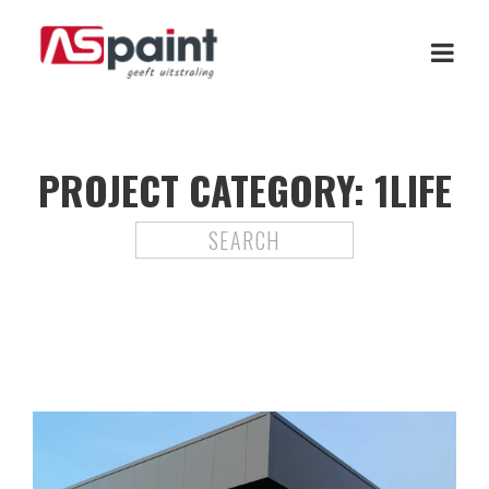
PROJECT CATEGORY:
1LIFE