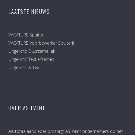
LAATSTE NIEUWS
VACATURE Spuiter
VACATURE Voorbewerker Spuiterij
Uitgelicht: Duurzame lak
Uitgelicht: Textielframes
Uitgelicht: Airtex
OVER AS PAINT
Als totaalaanbieder ontzorgt AS Paint ondernemers op het