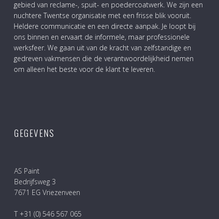
gebied van reclame-, spuit- en poedercoatwerk. We zijn een
nuchtere Twentse organisatie met een frisse blik vooruit.
Heldere communicatie en een directe aanpak. Je loopt bij
ons binnen en ervaart de informele, maar professionele
werksfeer. We gaan uit van de kracht van zelfstandige en
gedreven vakmensen die de verantwoordelijkheid nemen
om alleen het beste voor de klant te leveren.
GEGEVENS
AS Paint
Bedrijfsweg 3
7671 EG Vriezenveen
T +31 (0) 546 567 065